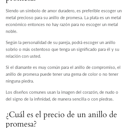
Siendo un símbolo de amor duradero, es preferible escoger un
metal precioso para su anillo de promesa. La plata es un metal
económico entonces no hay razón para no escoger un metal
noble.
Según la personalidad de su pareja, podrá escoger un anillo
sobrio o más ostentoso que tenga un significado para él y su
relación con usted.
Si el diamante es muy común para el anillo de compromiso, el
anillo de promesa puede tener una gema de color o no tener
ninguna piedra.
Los diseños comunes usan la imagen del corazón, de nudo o
del signo de la infinidad, de manera sencilla o con piedras.
¿Cuál es el precio de un anillo de
promesa?