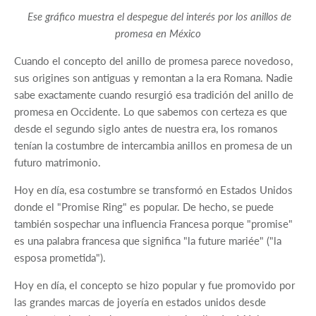
Ese gráfico muestra el despegue del interés por los anillos de
promesa en México
Cuando el concepto del anillo de promesa parece novedoso,
sus origines son antiguas y remontan a la era Romana. Nadie
sabe exactamente cuando resurgió esa tradición del anillo de
promesa en Occidente. Lo que sabemos con certeza es que
desde el segundo siglo antes de nuestra era, los romanos
tenían la costumbre de intercambia anillos en promesa de un
futuro matrimonio.
Hoy en día, esa costumbre se transformó en Estados Unidos
donde el "Promise Ring" es popular. De hecho, se puede
también sospechar una influencia Francesa porque "promise"
es una palabra francesa que significa "la future mariée" ("la
esposa prometida").
Hoy en día, el concepto se hizo popular y fue promovido por
las grandes marcas de joyería en estados unidos desde