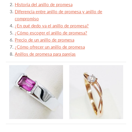
Historia del anillo de promesa
Diferencia entre anillo de promesa y anillo de
compromiso
¿En qué dedo va el anillo de promesa?
¿Cómo escoger el anillo de promesa?
Precio de un anillo de promesa
¿Cómo ofrecer un anillo de promesa
Anillos de promesa para parejas