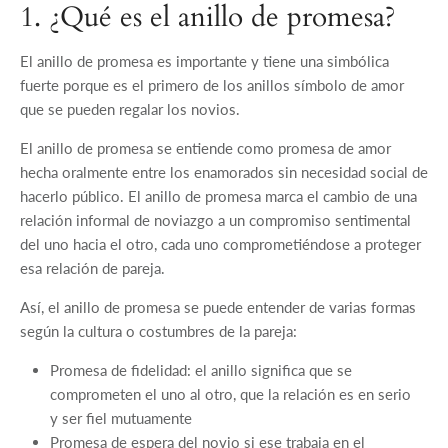
1. ¿Qué es el anillo de promesa?
El anillo de promesa es importante y tiene una simbólica
fuerte porque es el primero de los anillos símbolo de amor
que se pueden regalar los novios.
El anillo de promesa se entiende como promesa de amor
hecha oralmente entre los enamorados sin necesidad social de
hacerlo público. El anillo de promesa marca el cambio de una
relación informal de noviazgo a un compromiso sentimental
del uno hacia el otro, cada uno comprometiéndose a proteger
esa relación de pareja.
Así, el anillo de promesa se puede entender de varias formas
según la cultura o costumbres de la pareja:
Promesa de fidelidad: el anillo significa que se
comprometen el uno al otro, que la relación es en serio
y ser fiel mutuamente
Promesa de espera del novio si ese trabaja en el