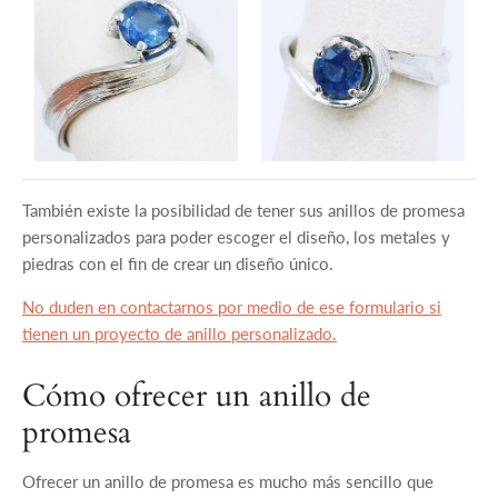
También existe la posibilidad de tener sus anillos de promesa
personalizados para poder escoger el diseño, los metales y
piedras con el fin de crear un diseño único.
No duden en contactarnos por medio de ese formulario si
tienen un proyecto de anillo personalizado.
Cómo ofrecer un anillo de
promesa
Ofrecer un anillo de promesa es mucho más sencillo que