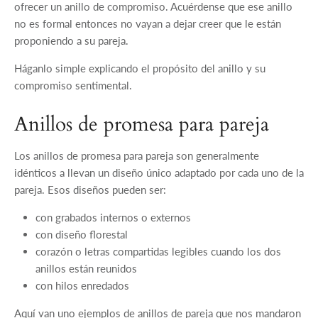
ofrecer un anillo de compromiso. Acuérdense que ese anillo
no es formal entonces no vayan a dejar creer que le están
proponiendo a su pareja.
Háganlo simple explicando el propósito del anillo y su
compromiso sentimental.
Anillos de promesa para pareja
Los anillos de promesa para pareja son generalmente
idénticos a llevan un diseño único adaptado por cada uno de la
pareja. Esos diseños pueden ser:
con grabados internos o externos
con diseño florestal
corazón o letras compartidas legibles cuando los dos
anillos están reunidos
con hilos enredados
Aquí van uno ejemplos de anillos de pareja que nos mandaron