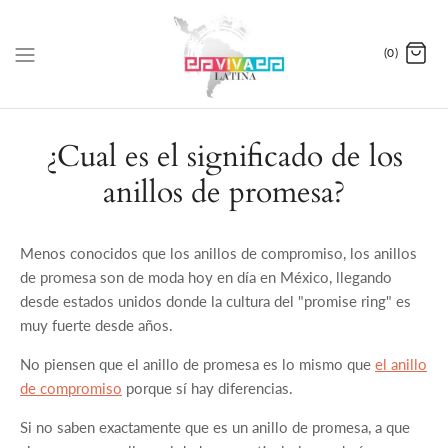
(0)
¿Cual es el significado de los
anillos de promesa?
Menos conocidos que los anillos de compromiso, los anillos
de promesa son de moda hoy en día en México, llegando
desde estados unidos donde la cultura del "promise ring" es
muy fuerte desde años.
No piensen que el anillo de promesa es lo mismo que
el anillo
de compromiso
porque sí hay diferencias.
Si no saben exactamente que es un anillo de promesa, a que