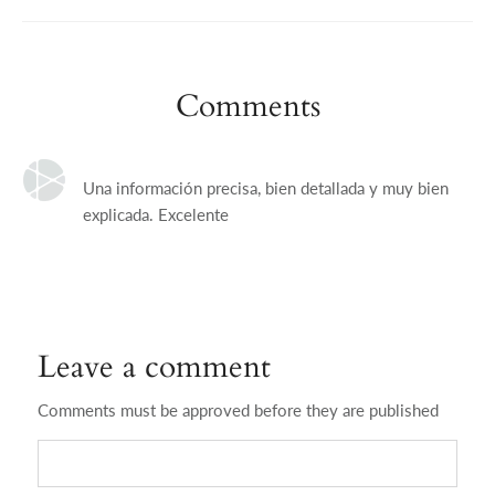
Comments
Una información precisa, bien detallada y muy bien
explicada. Excelente
Leave a comment
Comments must be approved before they are published