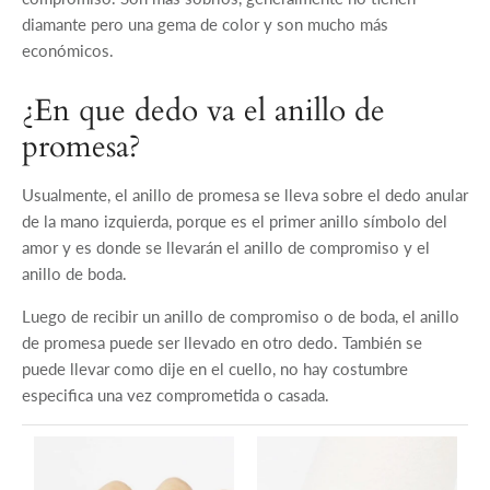
diamante pero una gema de color y son mucho más
económicos.
¿En que dedo va el anillo de
promesa?
Usualmente, el anillo de promesa se lleva sobre el dedo anular
de la mano izquierda, porque es el primer anillo símbolo del
amor y es donde se llevarán el anillo de compromiso y el
anillo de boda.
Luego de recibir un anillo de compromiso o de boda, el anillo
de promesa puede ser llevado en otro dedo. También se
puede llevar como dije en el cuello, no hay costumbre
especifica una vez comprometida o casada.