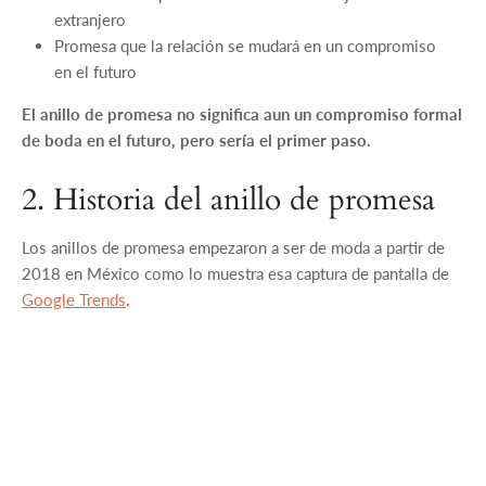
extranjero
Promesa que la relación se mudará en un compromiso
en el futuro
El anillo de promesa no significa aun un compromiso formal
de boda en el futuro, pero sería el primer paso.
2. Historia del anillo de promesa
Los anillos de promesa empezaron a ser de moda a partir de
2018 en México como lo muestra esa captura de pantalla de
Google Trends
.