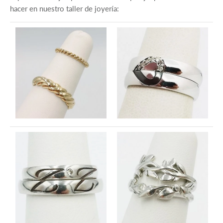
hacer en nuestro taller de joyería: