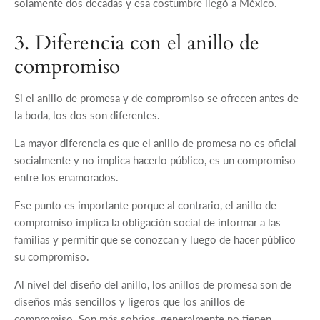
solamente dos decadas y esa costumbre llegó a México.
3. Diferencia con el anillo de
compromiso
Si el anillo de promesa y de compromiso se ofrecen antes de
la boda, los dos son diferentes.
La mayor diferencia es que el anillo de promesa no es oficial
socialmente y no implica hacerlo público, es un compromiso
entre los enamorados.
Ese punto es importante porque al contrario, el anillo de
compromiso implica la obligación social de informar a las
familias y permitir que se conozcan y luego de hacer público
su compromiso.
Al nivel del diseño del anillo, los anillos de promesa son de
diseños más sencillos y ligeros que los anillos de
compromiso. Son más sobrios, generalmente no tienen