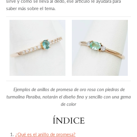
sirve y como se lleva al dedo, ese articulo le ayudará para
saber más sobre el tema.
Ejemplos de anillos de promesa de oro rosa con piedras de
turmalina Paraiba, notarán el diseño fino y sencillo con una gema
de color
ÍNDICE
¿Qué es el anillo de promesa?