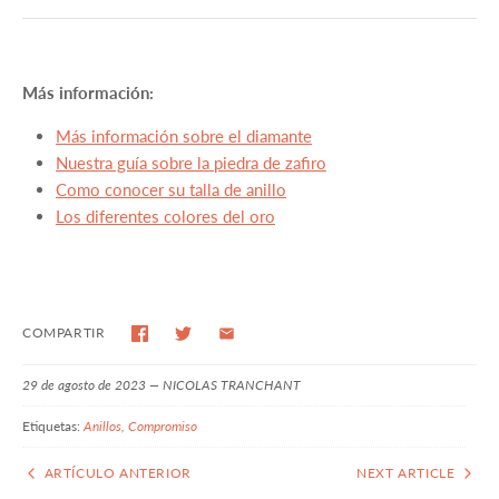
Más información:
Más información sobre el diamante
Nuestra guía sobre la piedra de zafiro
Como conocer su talla de anillo
Los diferentes colores del oro
COMPARTIR
29 de agosto de 2023 —
NICOLAS TRANCHANT
Etiquetas:
Anillos
Compromiso
ARTÍCULO ANTERIOR
NEXT ARTICLE