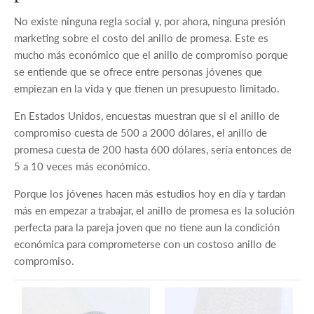
No existe ninguna regla social y, por ahora, ninguna presión
marketing sobre el costo del anillo de promesa. Este es
mucho más económico que el anillo de compromiso porque
se entiende que se ofrece entre personas jóvenes que
empiezan en la vida y que tienen un presupuesto limitado.
En Estados Unidos, encuestas muestran que si el anillo de
compromiso cuesta de 500 a 2000 dólares, el anillo de
promesa cuesta de 200 hasta 600 dólares, sería entonces de
5 a 10 veces más económico.
Porque los jóvenes hacen más estudios hoy en día y tardan
más en empezar a trabajar, el anillo de promesa es la solución
perfecta para la pareja joven que no tiene aun la condición
económica para comprometerse con un costoso anillo de
compromiso.