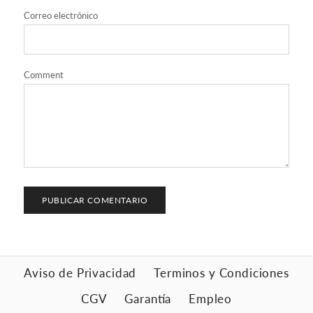
Correo electrónico
Comment
Aviso de Privacidad
Terminos y Condiciones
CGV
Garantía
Empleo