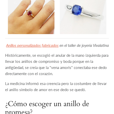
Anillos personalizados fabricados
en el taller de joyería Vivalatina
Históricamente, se escogió el anular de la mano izquierda para
llevar los anillos de compromiso y boda porque en la
antigüedad, se creía que la "vena amoris" conectaba ese dedo
directamente con el corazón.
La medicina informó esa creencia pero la costumbre de llevar
el anillo símbolo de amor en ese dedo se quedó.
¿Cómo escoger un anillo de
promesa?